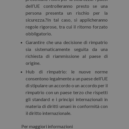
dell’UE controlleranno presto se una
persona presenta un rischio per la
sicurezza.?In tal caso, si applicheranno
regole rigorose, tra cui il ritorno forzato
obbligatorio.
Garantire che
una decisione di rimpatrio
sia sistematicamente seguita da una
richiesta di riammissione al paese di
origine
.
Hub di rimpatrio:
le nuove norme
consentono legalmente a un paese dell’UE
di stipulare un accordo o un accordo per il
rimpatrio con un paese terzo che rispetti
gli standard e i principi internazionali in
materia di diritti umani in conformità con
il diritto internazionale.
Per maggiori informazioni