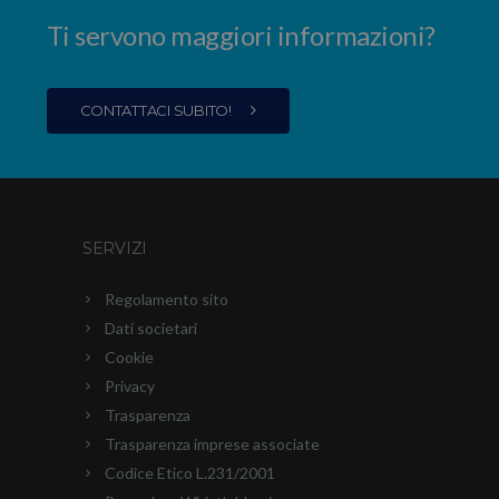
Ti servono maggiori informazioni?
CONTATTACI SUBITO!
SERVIZI
Regolamento sito
Dati societari
Cookie
Privacy
Trasparenza
Trasparenza imprese associate
Codice Etico L.231/2001