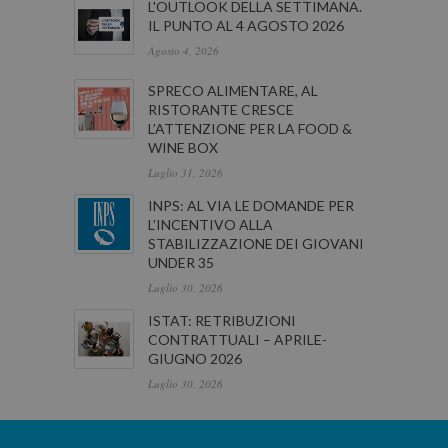
L'OUTLOOK DELLA SETTIMANA.
IL PUNTO AL 4 AGOSTO 2026
Agosto 4, 2026
SPRECO ALIMENTARE, AL
RISTORANTE CRESCE
L’ATTENZIONE PER LA FOOD &
WINE BOX
Luglio 31, 2026
INPS: AL VIA LE DOMANDE PER
L’INCENTIVO ALLA
STABILIZZAZIONE DEI GIOVANI
UNDER 35
Luglio 30, 2026
ISTAT: RETRIBUZIONI
CONTRATTUALI – APRILE-
GIUGNO 2026
Luglio 30, 2026