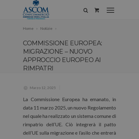
Home
Notizie
COMMISSIONE EUROPEA:
MIGRAZIONE – NUOVO
APPROCCIO EUROPEO AI
RIMPATRI
Marzo 12, 2025
La Commissione Europea ha emanato, in
data 11 marzo 2025, un nuovo Regolamento
nel quale ha realizzato un sistema comune di
rimpatrio dell’UE. Ciò integrerà il patto
dell’UE sulla migrazione e l’asilo che entrerà