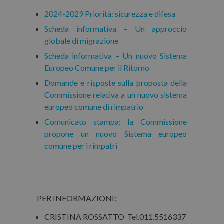
2024-2029 Priorità: sicurezza e difesa
Scheda informativa – Un approccio
globale di migrazione
Scheda informativa – Un nuovo Sistema
Europeo Comune per il Ritorno
Domande e risposte sulla proposta della
Commissione relativa a un nuovo sistema
europeo comune di rimpatrio
Comunicato stampa: la Commissione
propone un nuovo Sistema europeo
comune per i rimpatri
PER INFORMAZIONI:
CRISTINA ROSSATTO Tel.011.5516337