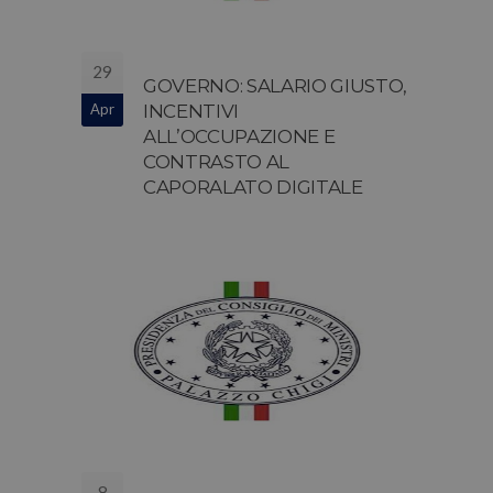
29
GOVERNO: SALARIO GIUSTO,
Apr
INCENTIVI
ALL’OCCUPAZIONE E
CONTRASTO AL
CAPORALATO DIGITALE
8