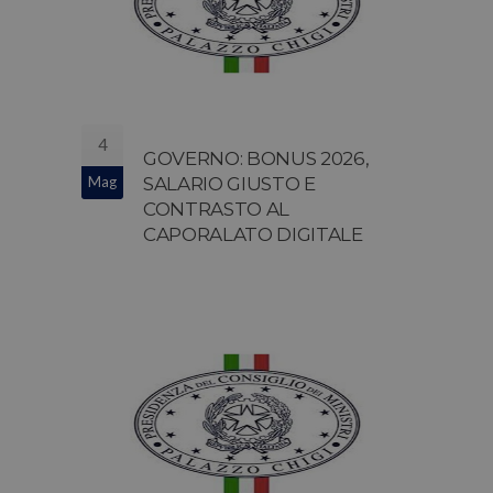
4
GOVERNO: BONUS 2026,
Mag
SALARIO GIUSTO E
CONTRASTO AL
CAPORALATO DIGITALE