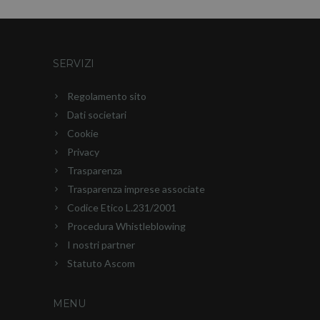
SERVIZI
Regolamento sito
Dati societari
Cookie
Privacy
Trasparenza
Trasparenza imprese associate
Codice Etico L.231/2001
Procedura Whistleblowing
I nostri partner
Statuto Ascom
MENU