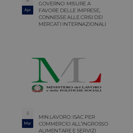
GOVERNO: MISURE A
Apr
FAVORE DELLE IMPRESE,
CONNESSE ALLE CRISI DEI
MERCATI INTERNAZIONALI
5
MIN.LAVORO: ISAC PER
Mar
COMMERCIO ALL’INGROSSO
ALIMENTARE E SERVIZI