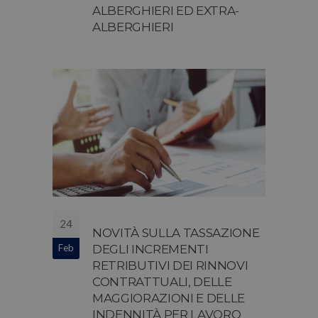
ALBERGHIERI ED EXTRA-
ALBERGHIERI
24
NOVITÀ SULLA TASSAZIONE
Feb
DEGLI INCREMENTI
RETRIBUTIVI DEI RINNOVI
CONTRATTUALI, DELLE
MAGGIORAZIONI E DELLE
INDENNITÀ PER LAVORO