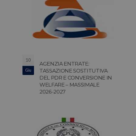
10
AGENZIA ENTRATE:
Giu
TASSAZIONE SOSTITUTIVA
DEL PDR E CONVERSIONE IN
WELFARE – MASSIMALE
2026-2027