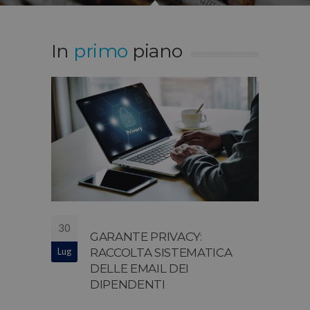
In
primo
piano
30
GARANTE PRIVACY:
Lug
RACCOLTA SISTEMATICA
DELLE EMAIL DEI
DIPENDENTI