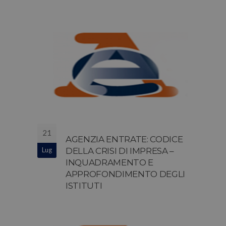
21
AGENZIA ENTRATE: CODICE
Lug
DELLA CRISI DI IMPRESA –
INQUADRAMENTO E
APPROFONDIMENTO DEGLI
ISTITUTI